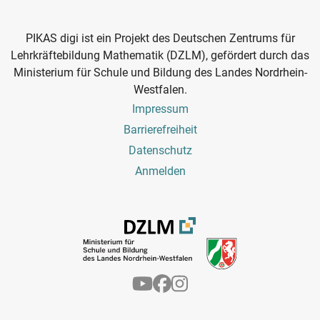
PIKAS digi ist ein Projekt des Deutschen Zentrums für
Lehrkräftebildung Mathematik (DZLM), gefördert durch das
Ministerium für Schule und Bildung des Landes Nordrhein-
Westfalen.
Footer
Impressum
Menu
Barrierefreiheit
Datenschutz
Benutzermenü
Anmelden