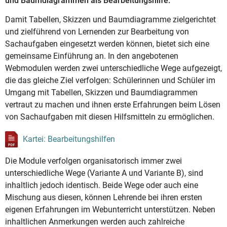
und Baumdiagrammen als Bearbeitungshilfe.
Damit Tabellen, Skizzen und Baumdiagramme zielgerichtet
und zielführend von Lernenden zur Bearbeitung von
Sachaufgaben eingesetzt werden können, bietet sich eine
gemeinsame Einführung an. In den angebotenen
Webmodulen werden zwei unterschiedliche Wege aufgezeigt,
die das gleiche Ziel verfolgen: Schülerinnen und Schüler im
Umgang mit Tabellen, Skizzen und Baumdiagrammen
vertraut zu machen und ihnen erste Erfahrungen beim Lösen
von Sachaufgaben mit diesen Hilfsmitteln zu ermöglichen.
Kartei: Bearbeitungshilfen
Die Module verfolgen organisatorisch immer zwei
unterschiedliche Wege (Variante A und Variante B), sind
inhaltlich jedoch identisch. Beide Wege oder auch eine
Mischung aus diesen, können Lehrende bei ihren ersten
eigenen Erfahrungen im Webunterricht unterstützen. Neben
inhaltlichen Anmerkungen werden auch zahlreiche