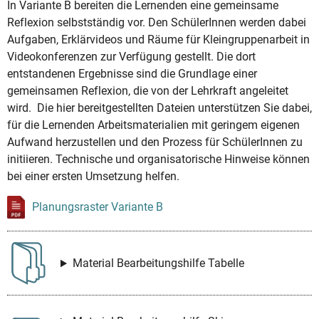
In Variante B bereiten die Lernenden eine gemeinsame
Reflexion selbstständig vor. Den SchülerInnen werden dabei
Aufgaben, Erklärvideos und Räume für Kleingruppenarbeit in
Videokonferenzen zur Verfügung gestellt. Die dort
entstandenen Ergebnisse sind die Grundlage einer
gemeinsamen Reflexion, die von der Lehrkraft angeleitet
wird. Die hier bereitgestellten Dateien unterstützen Sie dabei,
für die Lernenden Arbeitsmaterialien mit geringem eigenen
Aufwand herzustellen und den Prozess für SchülerInnen zu
initiieren. Technische und organisatorische Hinweise können
bei einer ersten Umsetzung helfen.
Planungsraster Variante B
Material Bearbeitungshilfe Tabelle