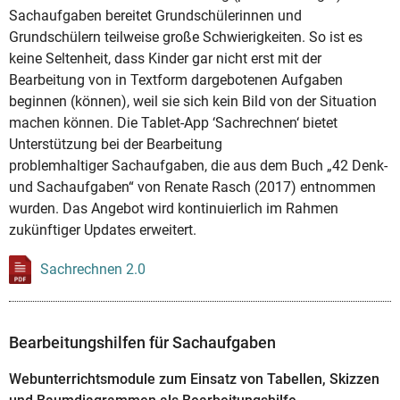
Sachaufgaben bereitet Grundschülerinnen und
Grundschülern teilweise große Schwierigkeiten. So ist es
keine Seltenheit, dass Kinder gar nicht erst mit der
Bearbeitung von in Textform dargebotenen Aufgaben
beginnen (können), weil sie sich kein Bild von der Situation
machen können. Die Tablet-App ‘Sachrechnen‘ bietet
Unterstützung bei der Bearbeitung
problemhaltiger Sachaufgaben, die aus dem Buch „42 Denk-
und Sachaufgaben“ von Renate Rasch (2017) entnommen
wurden. Das Angebot wird kontinuierlich im Rahmen
zukünftiger Updates erweitert.
Sachrechnen 2.0
Bearbeitungshilfen für Sachaufgaben
Webunterrichtsmodule zum Einsatz von Tabellen, Skizzen