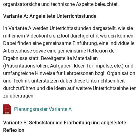
organisatorsiche und technische Aspekte beleuchtet.
Variante A: Angeleitete Unterrichtsstunde
In Variante A werden Unterrichtsstunden dargestellt, wie sie
mit einem Videokonferenztool durchgeführt werden können.
Dabei finden eine gemeinsame Einführung, eine individuelle
Arbeitsphase sowie eine gemeinsame Reflexion der
Ergebnisse statt. Bereitgestellte Materialien
(Präsentationsfolien, Aufgaben, Ideen für Impulse, etc.) und
umfangreiche Hinweise für Lehrpersonen bzgl. Organisation
und Technik unterstützen dabei diese Unterrichtseinheit
durchzuführen und die Ideen auf weitere Unterrichtseinheiten
zu übertragen.
Planungsraster Variante A
Variante B: Selbstständige Erarbeitung und angeleitete
Reflexion